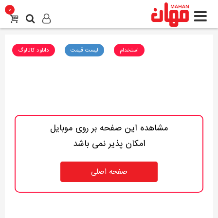
0
استخدام
لیست قیمت
دانلود کاتالوگ
مشاهده این صفحه بر روی موبایل
امکان پذیر نمی باشد
صفحه اصلی